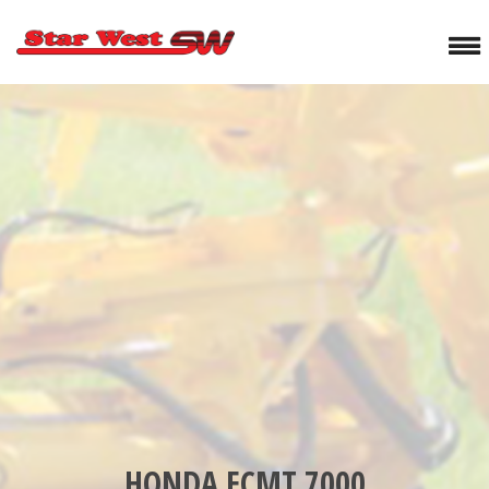
HONDA ECMT 7000