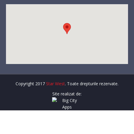
Copyright 2017
Star West
. Toate drepturile rezervate.
Site realizat de: