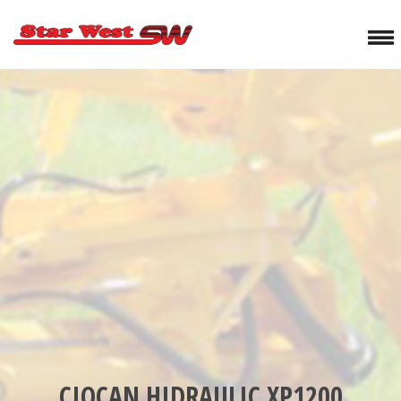
CIOCAN HIDRAULIC XP1200