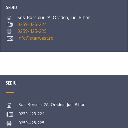
SEDIU
Sos. Borsului 2A, Oradea, Jud. Bihor
0259-425-224
0259-425-225
info@starwest.ro
SEDIU
Sos. Borsului 2A, Oradea, Jud. Bihor
0259-425-224
0259-425-225