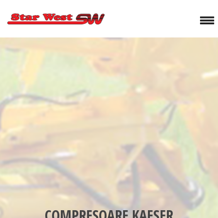
COMPRESOARE KAESER