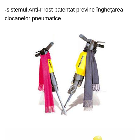
-sistemul Anti-Frost patentat previne înghețarea
ciocanelor pneumatice