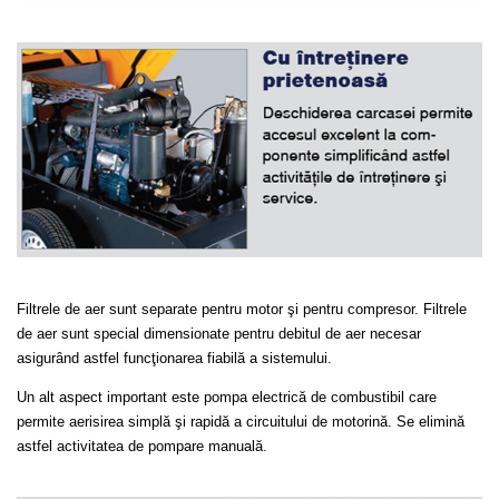
Filtrele de aer sunt separate pentru motor şi pentru compresor. Filtrele
de aer sunt special dimensionate pentru debitul de aer necesar
asigurând astfel funcţionarea fiabilă a sistemului.
Un alt aspect important este pompa electrică de combustibil care
permite aerisirea simplă şi rapidă a circuitului de
motorină. Se elimină
astfel activitatea de pompare manuală.