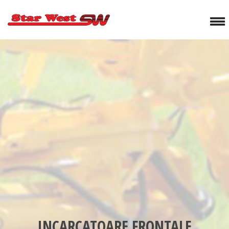
INCARCATOARE FRONTALE