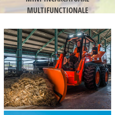
MULTIFUNCTIONALE