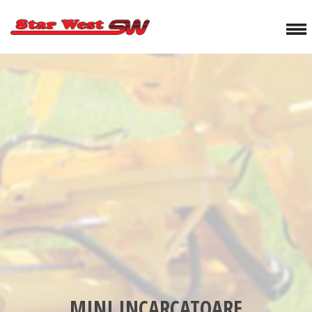
MINI INCARCATOARE