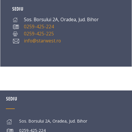
SEDIU
Sos. Borsului 2A, Oradea, Jud. Bihor
0259-425-224
0259-425-225
info@starwest.ro
SEDIU
Sos. Borsului 2A, Oradea, Jud. Bihor
0259-425-224