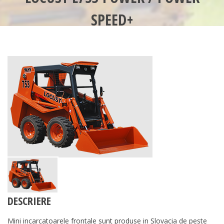
SPEED+
DESCRIERE
Mini incarcatoarele frontale sunt produse in Slovacia de peste