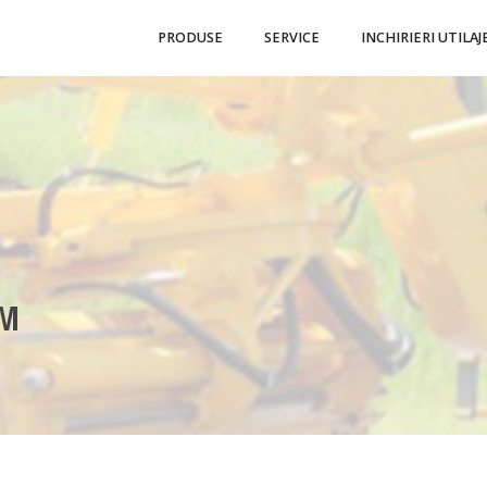
PRODUSE
SERVICE
INCHIRIERI UTILAJ
MM