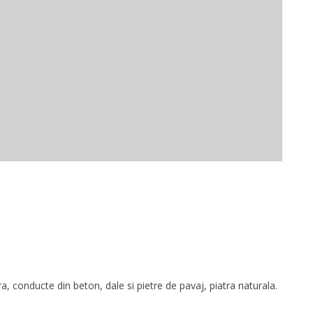
a, conducte din beton, dale si pietre de pavaj, piatra naturala.