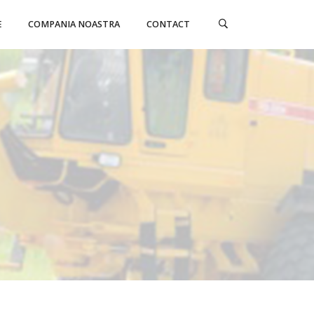
E
COMPANIA NOASTRA
CONTACT