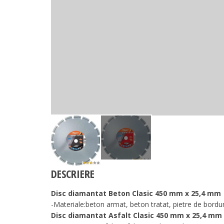
DESCRIERE
Disc diamantat Beton Clasic 450 mm x 25,4 mm
-Materiale:beton armat, beton tratat, pietre de bordur
Disc diamantat Asfalt Clasic 450 mm x 25,4 mm