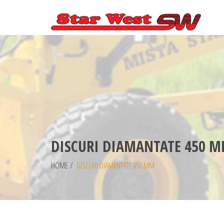
DISCURI DIAMANTATE 450 
HOME
/
DISCURI DIAMANTATE 450 MM