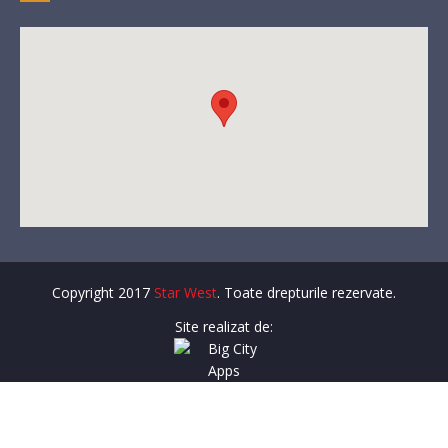
Copyright 2017
Star West
. Toate drepturile rezervate.
Site realizat de: