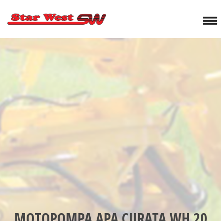
MOTOPOMPA APA CURATA WH 20