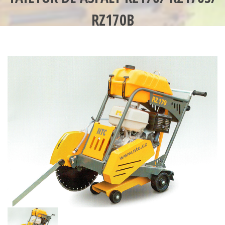
RZ170B